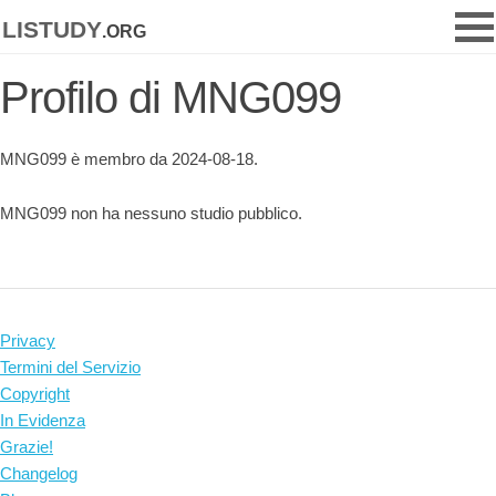
listudy
.org
Profilo di MNG099
MNG099 è membro da 2024-08-18.
MNG099 non ha nessuno studio pubblico.
Privacy
Termini del Servizio
Copyright
In Evidenza
Grazie!
Changelog