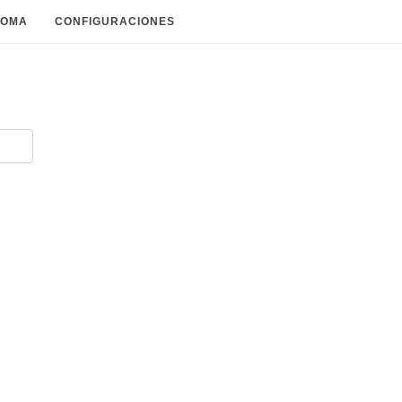
IOMA
CONFIGURACIONES