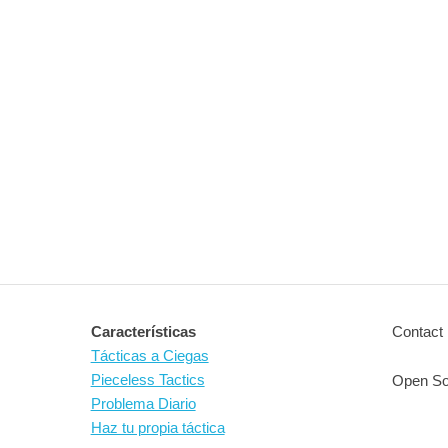
Características
Contact 
Tácticas a Ciegas
Pieceless Tactics
Open So
Problema Diario
Haz tu propia táctica