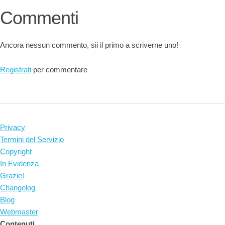
Commenti
Ancora nessun commento, sii il primo a scriverne uno!
Registrati
per commentare
Privacy
Termini del Servizio
Copyright
In Evidenza
Grazie!
Changelog
Blog
Webmaster
Contenuti