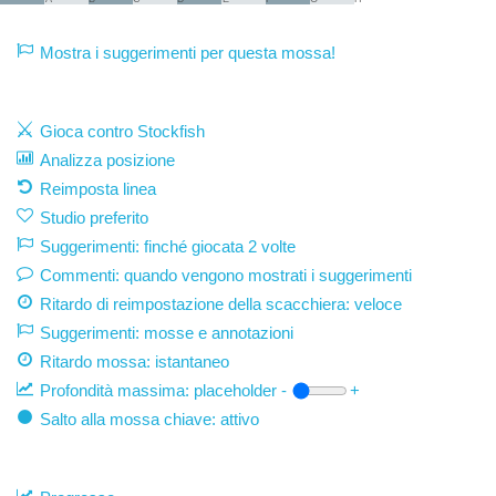
Mostra i suggerimenti per questa mossa!
Gioca contro Stockfish
Analizza posizione
Reimposta linea
Studio preferito
Suggerimenti: finché giocata 2 volte
Commenti: quando vengono mostrati i suggerimenti
Ritardo di reimpostazione della scacchiera: veloce
Suggerimenti: mosse e annotazioni
Ritardo mossa:
istantaneo
Profondità massima:
placeholder
-
+
Salto alla mossa chiave: attivo