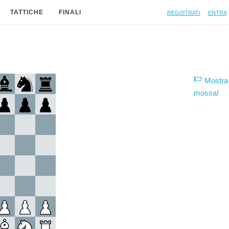
Registrati
Entra
TATTICHE
FINALI
Mostra 
mossa!