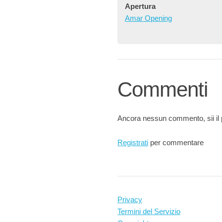
Apertura
Amar Opening
Commenti
Ancora nessun commento, sii il 
Registrati
per commentare
Privacy
Termini del Servizio