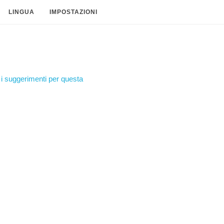
LINGUA
IMPOSTAZIONI
i suggerimenti per questa