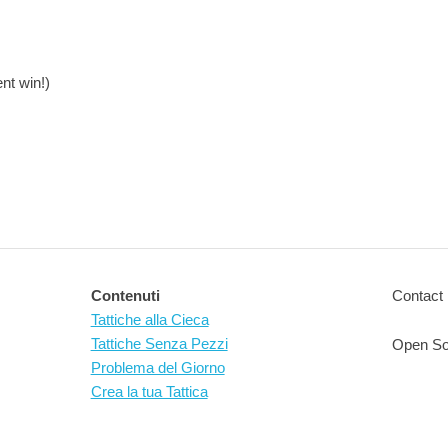
nt win!)
Contenuti
Contact 
Tattiche alla Cieca
Tattiche Senza Pezzi
Open So
Problema del Giorno
Crea la tua Tattica