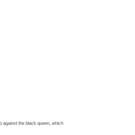
op against the black queen, which