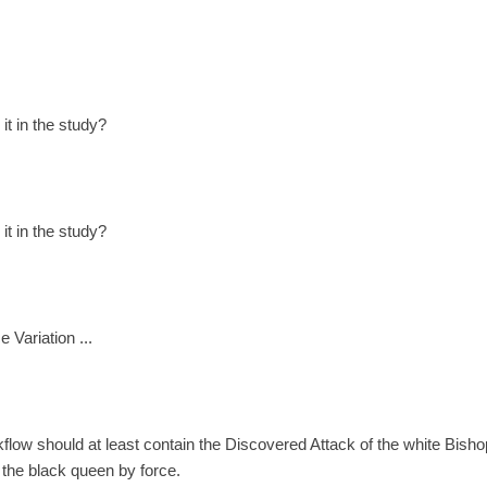
it in the study?
it in the study?
 Variation ...
flow should at least contain the Discovered Attack of the white Bish
 the black queen by force.