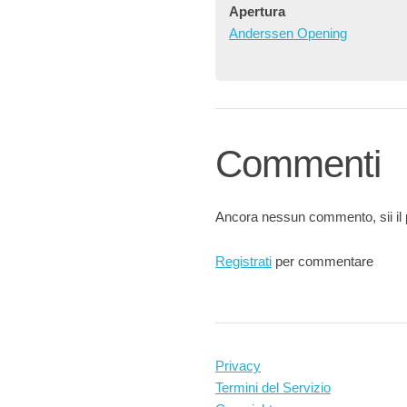
Apertura
Anderssen Opening
Commenti
Ancora nessun commento, sii il 
Registrati
per commentare
Privacy
Termini del Servizio