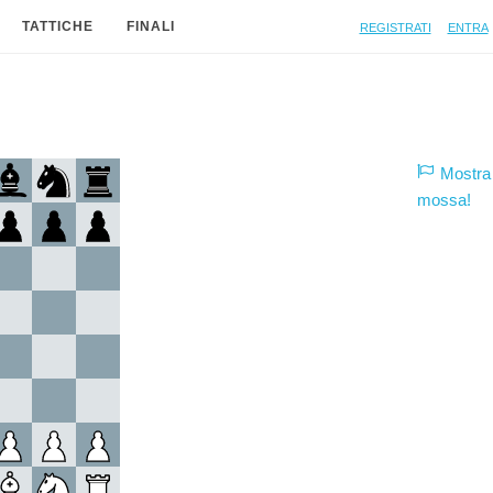
Registrati
Entra
TATTICHE
FINALI
Mostra 
mossa!