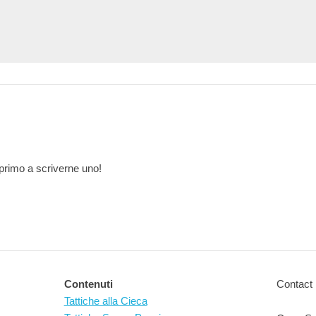
primo a scriverne uno!
Contenuti
Contact 
Tattiche alla Cieca