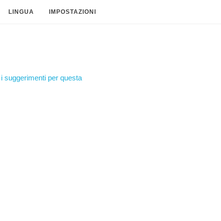
LINGUA
IMPOSTAZIONI
i suggerimenti per questa