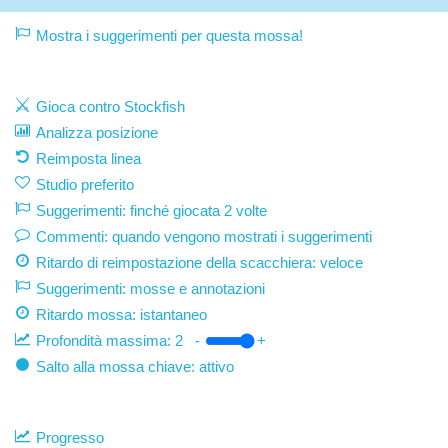
Mostra i suggerimenti per questa mossa!
Gioca contro Stockfish
Analizza posizione
Reimposta linea
Studio preferito
Suggerimenti: finché giocata 2 volte
Commenti: quando vengono mostrati i suggerimenti
Ritardo di reimpostazione della scacchiera: veloce
Suggerimenti: mosse e annotazioni
Ritardo mossa:
istantaneo
Profondità massima:
2
-
+
Salto alla mossa chiave: attivo
Progresso