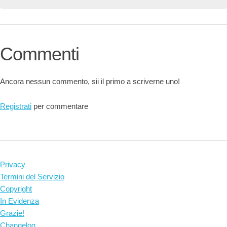
Commenti
Ancora nessun commento, sii il primo a scriverne uno!
Registrati
per commentare
Privacy
Termini del Servizio
Copyright
In Evidenza
Grazie!
Changelog