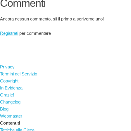
Commenti
Ancora nessun commento, sii il primo a scriverne uno!
Registrati
per commentare
Privacy
Termini del Servizio
Copyright
In Evidenza
Grazie!
Changelog
Blog
Webmaster
Contenuti
Tattiche alla Cieca