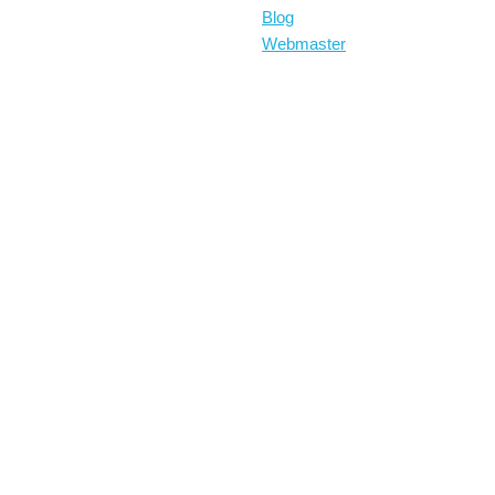
Blog
Webmaster