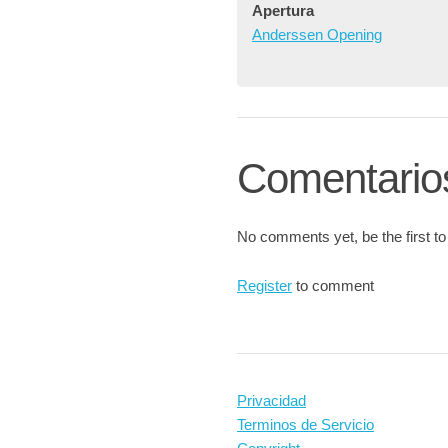
Apertura
Anderssen Opening
Comentario
No comments yet, be the first to
Register
to comment
Privacidad
Terminos de Servicio