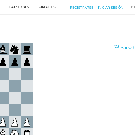
Registrarse
Iniciar sesión
TÁCTICAS
FINALES
ID
Show hi