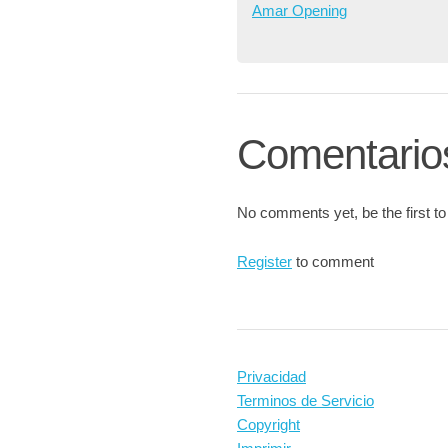
Amar Opening
Comentario
No comments yet, be the first to
Register
to comment
Privacidad
Terminos de Servicio
Copyright