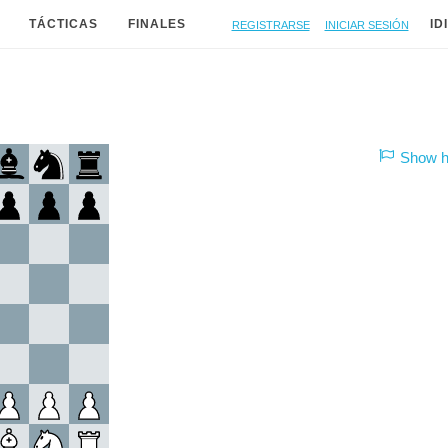
Registrarse
Iniciar sesión
TÁCTICAS
FINALES
ID
Show hi