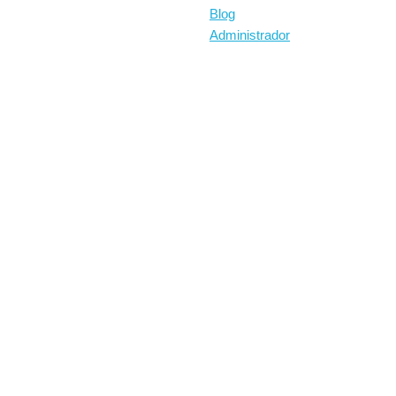
Blog
Administrador