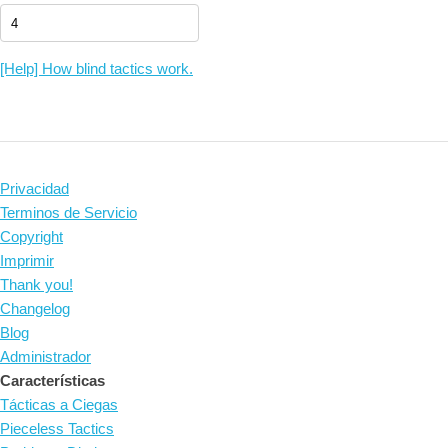
[Help] How blind tactics work.
Privacidad
Terminos de Servicio
Copyright
Imprimir
Thank you!
Changelog
Blog
Administrador
Características
Tácticas a Ciegas
Pieceless Tactics